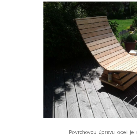
Povrchovou úpravu oceli je 