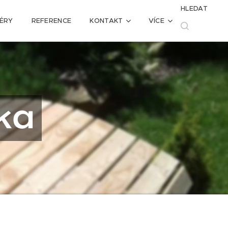
HLEDAT
IÉRY
REFERENCE
KONTAKT
VÍCE
ka