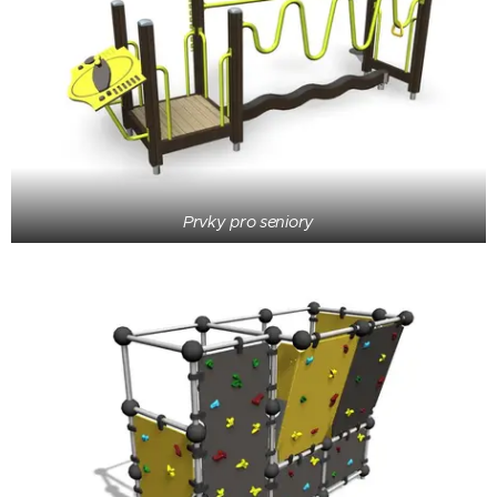
Prvky pro seniory