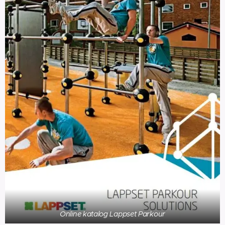
Online katalog Lappset Parkour