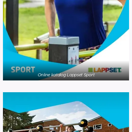
Online katalog Lappset Sport