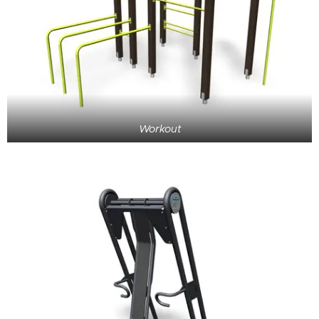
Workout