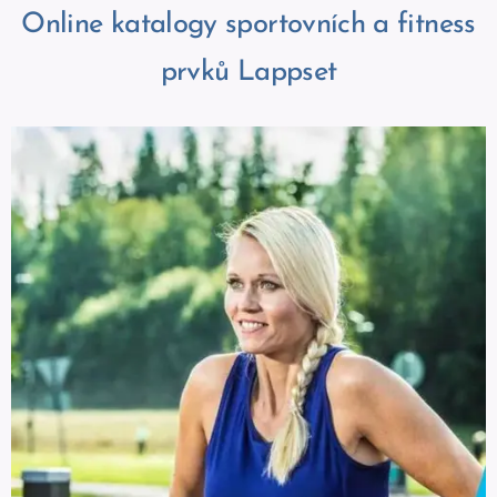
Online katalogy sportovních a fitness
prvků Lappset